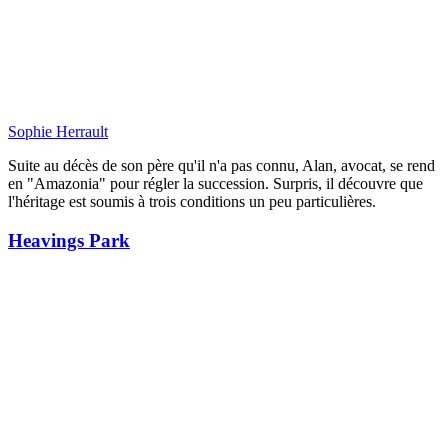
Sophie Herrault
Suite au décès de son père qu'il n'a pas connu, Alan, avocat, se rend
en "Amazonia" pour régler la succession. Surpris, il découvre que
l'héritage est soumis à trois conditions un peu particulières.
Heavings Park