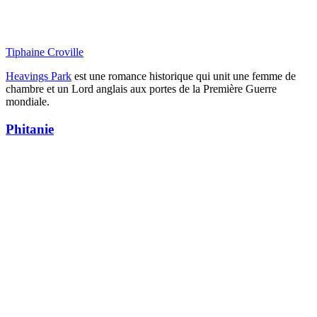
Tiphaine Croville
Heavings Park
est une romance historique qui unit une femme de
chambre et un Lord anglais aux portes de la Première Guerre
mondiale.
Phitanie