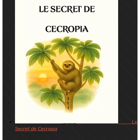
Le
Secret de Cecropia