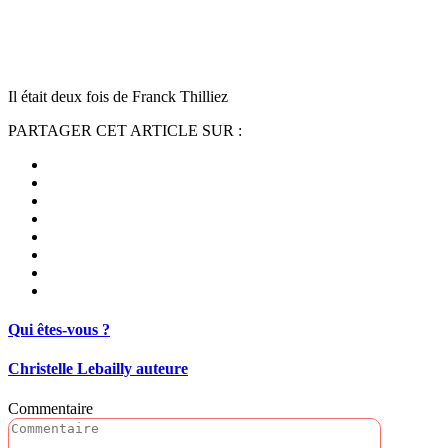
Il était deux fois de Franck Thilliez
PARTAGER CET ARTICLE SUR :
Qui êtes-vous ?
Christelle Lebailly auteure
Commentaire