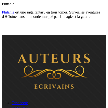
Phitanie
Phitanie
est une saga fantasy en trois tomes. Suivez les aventures
d'Héloïne dans un monde marqué par la magie et la guerre.
Facebook