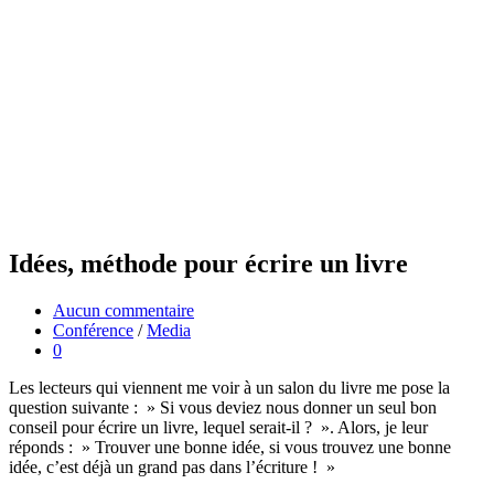
Idées, méthode pour écrire un livre
Aucun commentaire
Conférence
/
Media
0
Les lecteurs qui viennent me voir à un salon du livre me pose la
question suivante : » Si vous deviez nous donner un seul bon
conseil pour écrire un livre, lequel serait-il ? ». Alors, je leur
réponds : » Trouver une bonne idée, si vous trouvez une bonne
idée, c’est déjà un grand pas dans l’écriture ! »