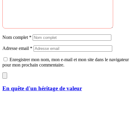
Nom complet
*
Adresse email
*
Enregistrer mon nom, mon e-mail et mon site dans le navigateur
pour mon prochain commentaire.
En quête d'un héritage de valeur