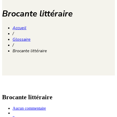
Brocante littéraire
Accueil
/
Glossaire
/
Brocante littéraire
Brocante littéraire
Aucun commentaire