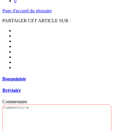
0
Page d'accueil du glossaire
PARTAGER CET ARTICLE SUR :
Bouquiniste
Bréviaire
Commentaire