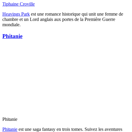
Tiphaine Croville
Heavings Park
est une romance historique qui unit une femme de
chambre et un Lord anglais aux portes de la Première Guerre
mondiale.
Phitanie
Phitanie
Phitanie
est une saga fantasy en trois tomes. Suivez les aventures