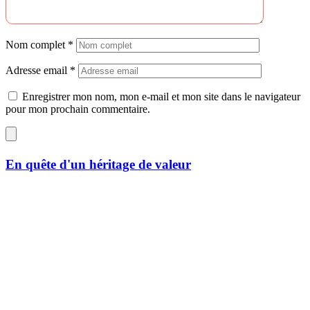
Nom complet
*
Adresse email
*
Enregistrer mon nom, mon e-mail et mon site dans le navigateur
pour mon prochain commentaire.
En quête d'un héritage de valeur