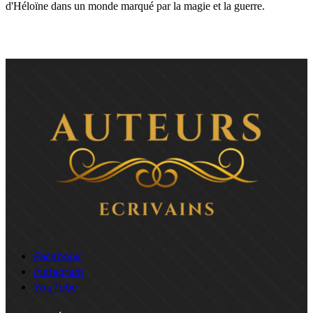
d'Héloïne dans un monde marqué par la magie et la guerre.
Facebook
Instagram
YouTube