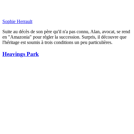
Sophie Herrault
Suite au décès de son père qu'il n'a pas connu, Alan, avocat, se rend
en "Amazonia" pour régler la succession. Surpris, il découvre que
l'héritage est soumis à trois conditions un peu particulières.
Heavings Park