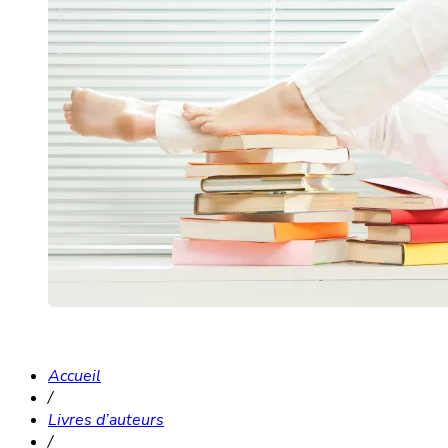
Accueil
/
Livres d’auteurs
/